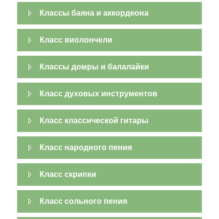
Классы баяна и аккордеона
Класс виолончели
Классы домры и балалайки
Класс духовых инструментов
Класс классической гитары
Класс народного пения
Класс скрипки
Класс сольного пения