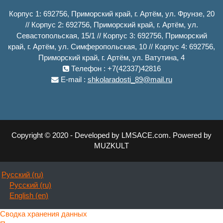
Корпус 1: 692756, Приморский край, г. Артём, ул. Фрунзе, 20
// Корпус 2: 692756, Приморский край, г. Артём, ул.
Севастопольская, 15/1 // Корпус 3: 692756, Приморский
край, г. Артём, ул. Симферопольская, 10 // Корпус 4: 692756,
Приморский край, г. Артём, ул. Ватутина, 4
Телефон : +7(42337)42816
E-mail :
shkolaradosti_89@mail.ru
Copyright © 2020 - Developed by LMSACE.com. Powered by
MUZKULT
Русский ‎(ru)‎
Русский ‎(ru)‎
English ‎(en)‎
Сводка хранения данных