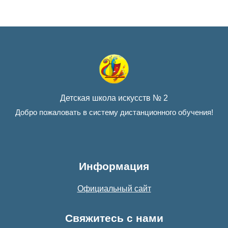
Детская школа искусств № 2
Добро пожаловать в систему дистанционного обучения!
Информация
Официальный сайт
Свяжитесь с нами